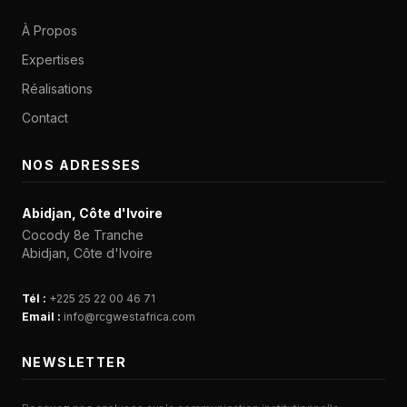
À Propos
Expertises
Réalisations
Contact
NOS ADRESSES
Abidjan, Côte d'Ivoire
Cocody 8e Tranche
Abidjan, Côte d'Ivoire
Tél :
+225 25 22 00 46 71
Email :
info@rcgwestafrica.com
NEWSLETTER