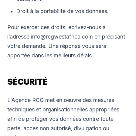
Droit à la portabilité de vos données.
Pour exercer ces droits, écrivez-nous à
l’adresse info@rcgwestafrica.com en précisant
votre demande. Une réponse vous sera
apportée dans les meilleurs délais.
SÉCURITÉ
L’Agence RCG met en oeuvre des mesures
techniques et organisationnelles appropriées
afin de protéger vos données contre toute
perte, accès non autorisé, divulgation ou