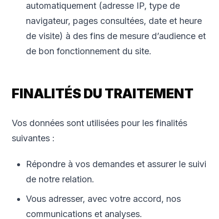
automatiquement (adresse IP, type de
navigateur, pages consultées, date et heure
de visite) à des fins de mesure d’audience et
de bon fonctionnement du site.
FINALITÉS DU TRAITEMENT
Vos données sont utilisées pour les finalités
suivantes :
Répondre à vos demandes et assurer le suivi
de notre relation.
Vous adresser, avec votre accord, nos
communications et analyses.