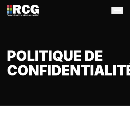
POLITIQUE DE
CONFIDENTIALIT