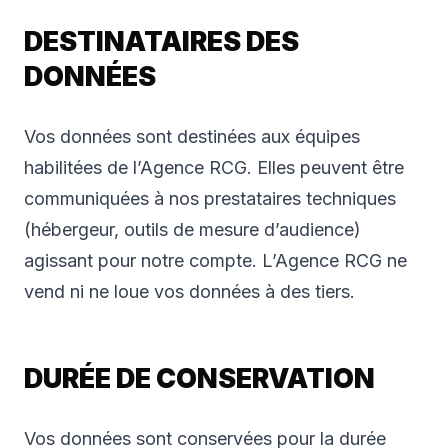
DESTINATAIRES DES
DONNÉES
Vos données sont destinées aux équipes
habilitées de l’Agence RCG. Elles peuvent être
communiquées à nos prestataires techniques
(hébergeur, outils de mesure d’audience)
agissant pour notre compte. L’Agence RCG ne
vend ni ne loue vos données à des tiers.
DURÉE DE CONSERVATION
Vos données sont conservées pour la durée