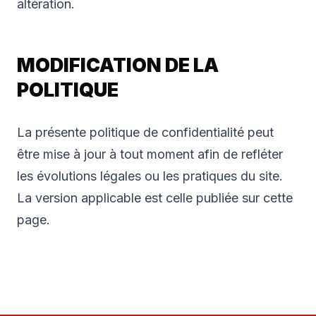
altération.
MODIFICATION DE LA
POLITIQUE
La présente politique de confidentialité peut
être mise à jour à tout moment afin de refléter
les évolutions légales ou les pratiques du site.
La version applicable est celle publiée sur cette
page.