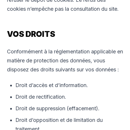
cookies n’empêche pas la consultation du site.
VOS DROITS
Conformément à la réglementation applicable en
matière de protection des données, vous
disposez des droits suivants sur vos données :
Droit d’accès et d’information.
Droit de rectification.
Droit de suppression (effacement).
Droit d’opposition et de limitation du
traitement.