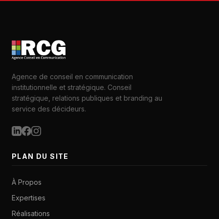
Agence de conseil en communication
institutionnelle et stratégique. Conseil
stratégique, relations publiques et branding au
service des décideurs.
PLAN DU SITE
À Propos
Expertises
Réalisations