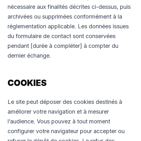
nécessaire aux finalités décrites ci-dessus, puis
archivées ou supprimées conformément à la
réglementation applicable. Les données issues
du formulaire de contact sont conservées
pendant [durée à compléter] à compter du
dernier échange.
COOKIES
Le site peut déposer des cookies destinés à
améliorer votre navigation et à mesurer
l’audience. Vous pouvez à tout moment
configurer votre navigateur pour accepter ou
refuser le dépôt de cookies. Le refus des