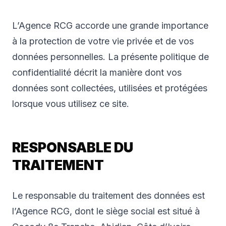
L’Agence RCG accorde une grande importance
à la protection de votre vie privée et de vos
données personnelles. La présente politique de
confidentialité décrit la manière dont vos
données sont collectées, utilisées et protégées
lorsque vous utilisez ce site.
RESPONSABLE DU
TRAITEMENT
Le responsable du traitement des données est
l’Agence RCG, dont le siège social est situé à