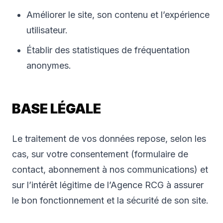
Améliorer le site, son contenu et l’expérience
utilisateur.
Établir des statistiques de fréquentation
anonymes.
BASE LÉGALE
Le traitement de vos données repose, selon les
cas, sur votre consentement (formulaire de
contact, abonnement à nos communications) et
sur l’intérêt légitime de l’Agence RCG à assurer
le bon fonctionnement et la sécurité de son site.