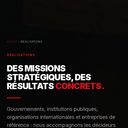
ACCUEIL
/
RÉALISATIONS
RÉALISATIONS
DES MISSIONS
STRATÉGIQUES, DES
RÉSULTATS
CONCRETS.
Gouvernements, institutions publiques,
organisations internationales et entreprises de
référence : nous accompagnons les décideurs