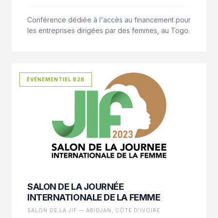
Conférence dédiée à l'accès au financement pour
les entreprises dirigées par des femmes, au Togo.
ÉVÈNEMENTIEL B2B
SALON DE LA JOURNÉE
INTERNATIONALE DE LA FEMME
SALON DE LA JIF — ABIDJAN, CÔTE D'IVOIRE